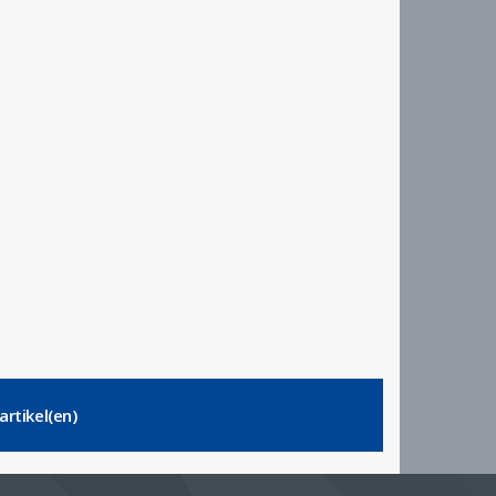
artikel(en)