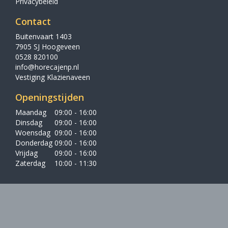
Privacybeleid
Contact
Buitenvaart 1403
7905 SJ Hoogeveen
0528 820100
info@horecajenp.nl
Vestiging Klazienaveen
Openingstijden
Maandag
09:00 - 16:00
Dinsdag
09:00 - 16:00
Woensdag
09:00 - 16:00
Donderdag
09:00 - 16:00
Vrijdag
09:00 - 16:00
Zaterdag
10:00 - 11:30