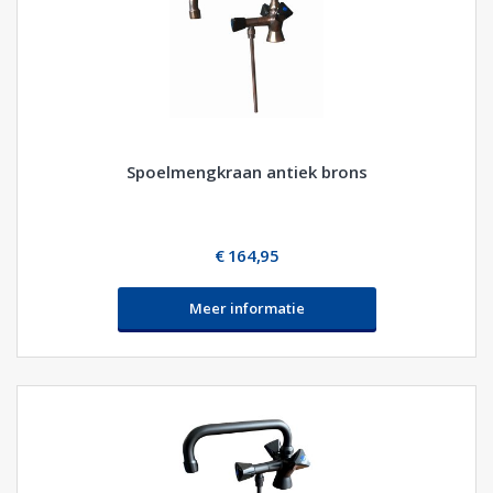
Spoelmengkraan antiek brons
€ 164,95
Meer informatie