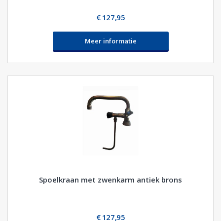
€ 127,95
Meer informatie
Spoelkraan met zwenkarm antiek brons
€ 127,95