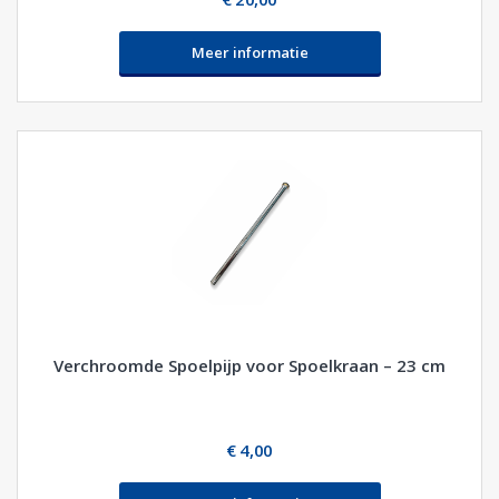
Meer informatie
Verchroomde Spoelpijp voor Spoelkraan – 23 cm
€ 4,00