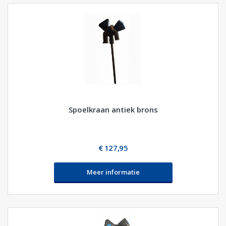
Spoelkraan antiek brons
€ 127,95
Meer informatie