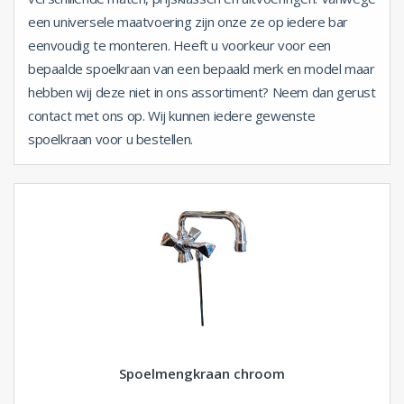
een universele maatvoering zijn onze ze op iedere bar
eenvoudig te monteren. Heeft u voorkeur voor een
bepaalde spoelkraan van een bepaald merk en model maar
hebben wij deze niet in ons assortiment? Neem dan gerust
contact met ons op. Wij kunnen iedere gewenste
spoelkraan voor u bestellen.
Spoelmengkraan chroom