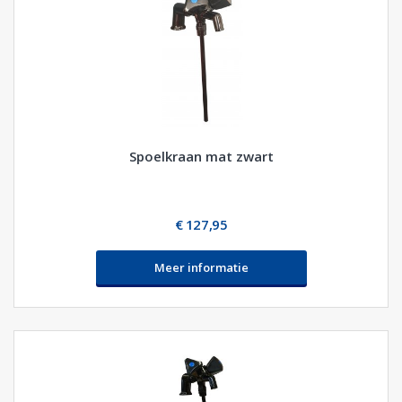
Spoelkraan mat zwart
€ 127,95
Meer informatie