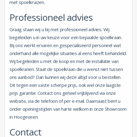
met spoelkruizen.
Professioneel advies
Graag staan wij u bij met professioneel advies. Wij
begeleiden u in uw keuze voor een bepaalde spoelkraan.
Bij ons werkt ervaren en gespecialiseerd personeel wat
onderhand alle mogelijke situaties al eens heeft behandeld.
Wij begeleiden u met de koop en met de installatie van
spoelkranen. Staat de spoelkraan die u wenst niet tussen
ons aanbod? Dan kunnen wij deze altijd voor u bestellen.
Dit tegen een vaste scherpe prijs, ook wel onze laagste
prijs garantie. Contact ons geheel vrijblijvend via onze
website, via de telefoon of per e-mail. Daarnaast bent u
onder openingstijden van harte welkom in onze Showroom
in Hoogeveen.
Contact