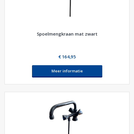
Spoelmengkraan mat zwart
€ 164,95
Meer informatie