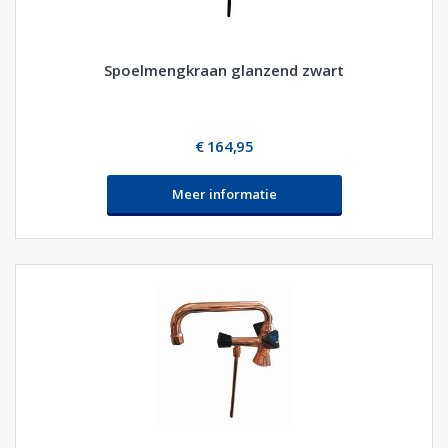
Spoelmengkraan glanzend zwart
€ 164,95
Meer informatie