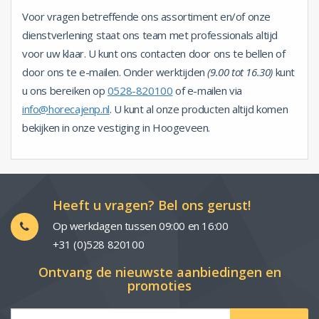
Voor vragen betreffende ons assortiment en/of onze
dienstverlening staat ons team met professionals altijd
voor uw klaar. U kunt ons contacten door ons te bellen of
door ons te e-mailen. Onder werktijden
(9.00 tot 16.30)
kunt
u ons bereiken op
0528-820100
of e-mailen via
info@horecajenp.nl
. U kunt al onze producten altijd komen
bekijken in onze vestiging in Hoogeveen.
Heeft u vragen? Bel ons gerust!
Op werkdagen tussen 09:00 en 16:00
+31 (0)528 820100
Ontvang de nieuwste aanbiedingen en
promoties