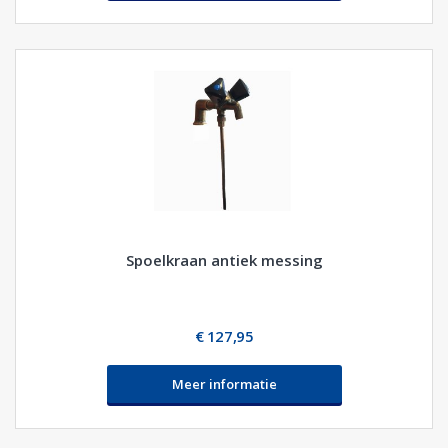
Spoelkraan antiek messing
€ 127,95
Meer informatie