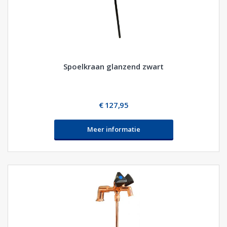
Spoelkraan glanzend zwart
€ 127,95
Meer informatie