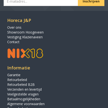
Inschrijven
Horeca J&P
Over ons
Showroom Hoogeveen
Vestiging Klazienaveen
Contact
Informatie
Garantie
Retourbeleid
Retourbeleid B2B
Verzenden en levertijd
Veelgestelde vragen
Betaalmogelijkheden
Algemene voorwaarden