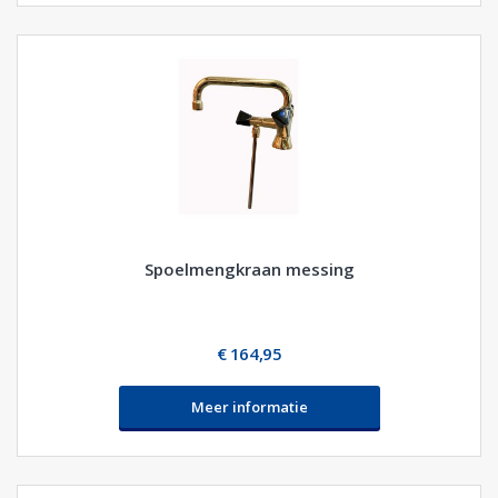
Spoelmengkraan messing
€ 164,95
Meer informatie