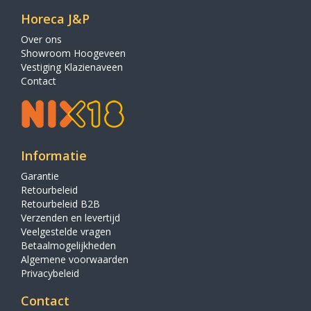
Horeca J&P
Over ons
Showroom Hoogeveen
Vestiging Klazienaveen
Contact
Informatie
Garantie
Retourbeleid
Retourbeleid B2B
Verzenden en levertijd
Veelgestelde vragen
Betaalmogelijkheden
Algemene voorwaarden
Privacybeleid
Contact