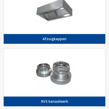
Afzuigkappen
RVS kanaalwerk