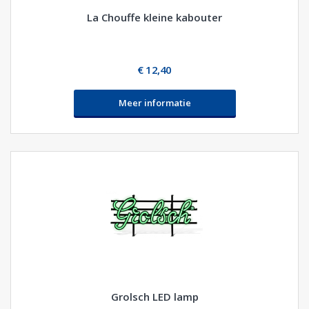
La Chouffe kleine kabouter
€ 12,40
Meer informatie
Grolsch LED lamp