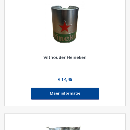
Vilthouder Heineken
€ 14,46
Meer informatie