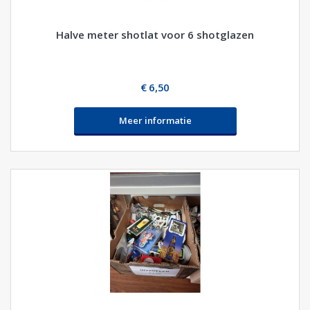
Halve meter shotlat voor 6 shotglazen
€ 6,50
Meer informatie