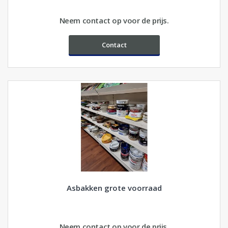
Neem contact op voor de prijs.
Contact
Asbakken grote voorraad
Neem contact op voor de prijs.