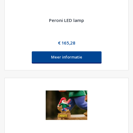
Peroni LED lamp
€ 165,28
Meer informatie