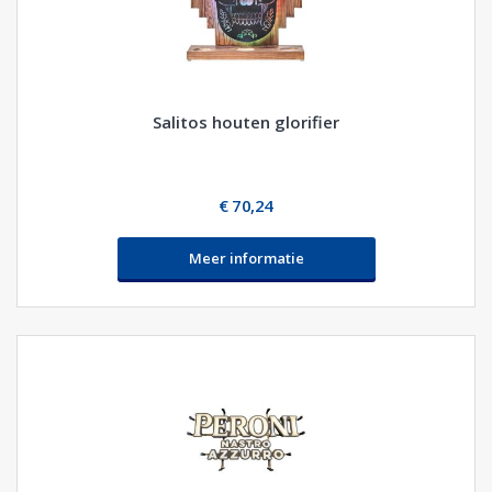
Salitos houten glorifier
€ 70,24
Meer informatie