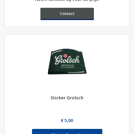
Contact
Sticker Grolsch
€ 5,00