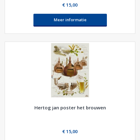
€ 15,00
Meer informatie
Hertog jan poster het brouwen
€ 15,00