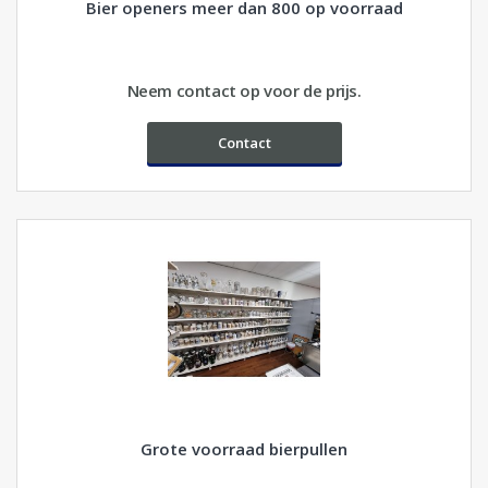
Bier openers meer dan 800 op voorraad
Neem contact op voor de prijs.
Contact
Grote voorraad bierpullen