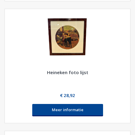
Heineken foto lijst
€ 28,92
Meer informatie