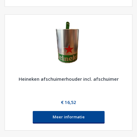
Heineken afschuimerhouder incl. afschuimer
€ 16,52
Meer informatie