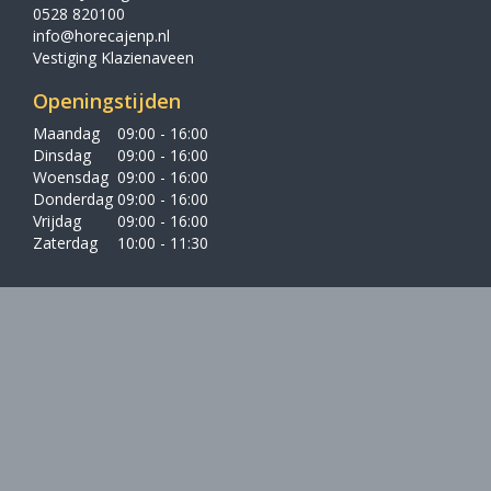
0528 820100
info@horecajenp.nl
Vestiging Klazienaveen
Openingstijden
Maandag
09:00 - 16:00
Dinsdag
09:00 - 16:00
Woensdag
09:00 - 16:00
Donderdag
09:00 - 16:00
Vrijdag
09:00 - 16:00
Zaterdag
10:00 - 11:30