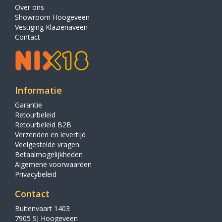
Over ons
Showroom Hoogeveen
Vestiging Klazienaveen
Contact
Informatie
Garantie
Retourbeleid
Retourbeleid B2B
Verzenden en levertijd
Veelgestelde vragen
Betaalmogelijkheden
Algemene voorwaarden
Privacybeleid
Contact
Buitenvaart 1403
7905 SJ Hoogeveen