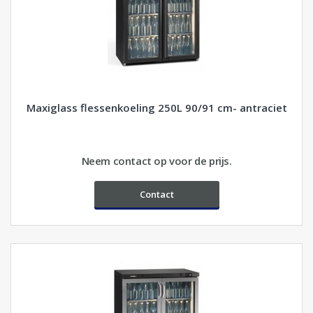
Maxiglass flessenkoeling 250L 90/91 cm- antraciet
Neem contact op voor de prijs.
Contact