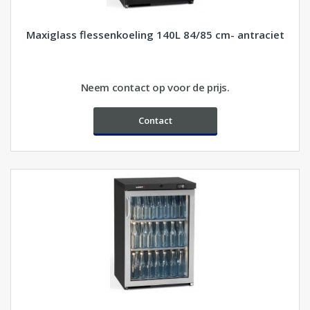
Maxiglass flessenkoeling 140L 84/85 cm- antraciet
Neem contact op voor de prijs.
Contact