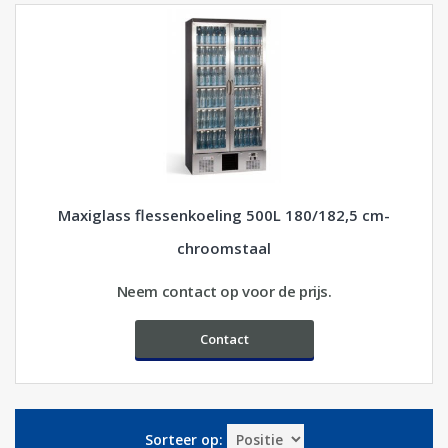
Maxiglass flessenkoeling 500L 180/182,5 cm-
chroomstaal
Neem contact op voor de prijs.
Contact
Sorteer op: