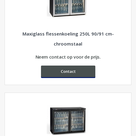
Maxiglass flessenkoeling 250L 90/91 cm-
chroomstaal
Neem contact op voor de prijs.
Contact