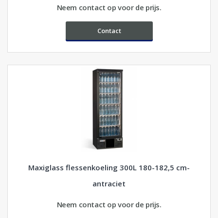
Neem contact op voor de prijs.
Contact
Maxiglass flessenkoeling 300L 180-182,5 cm-
antraciet
Neem contact op voor de prijs.