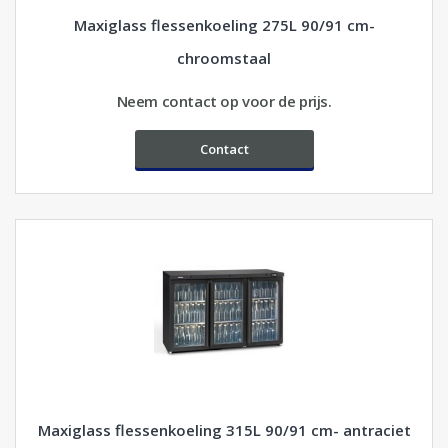
Maxiglass flessenkoeling 275L 90/91 cm-
chroomstaal
Neem contact op voor de prijs.
Contact
Maxiglass flessenkoeling 315L 90/91 cm- antraciet