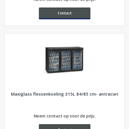
Contact
Maxiglass flessenkoeling 315L 84/85 cm- antraciet
Neem contact op voor de prijs.