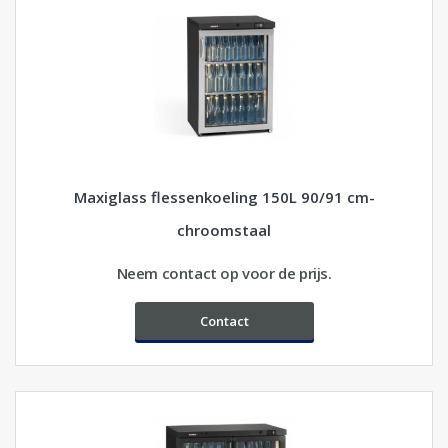
Maxiglass flessenkoeling 150L 90/91 cm-
chroomstaal
Neem contact op voor de prijs.
Contact