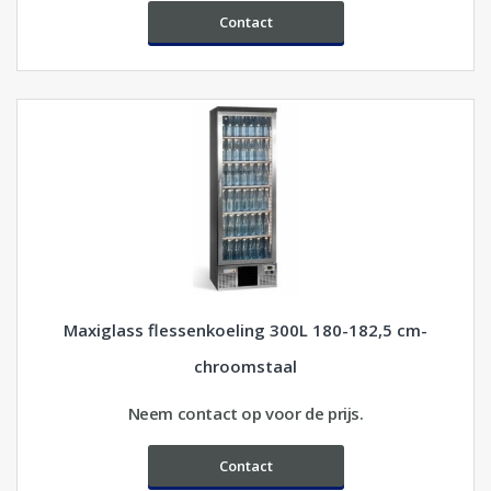
Contact
Maxiglass flessenkoeling 300L 180-182,5 cm-
chroomstaal
Neem contact op voor de prijs.
Contact