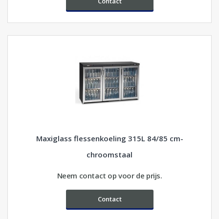
Contact
Maxiglass flessenkoeling 315L 84/85 cm-
chroomstaal
Neem contact op voor de prijs.
Contact