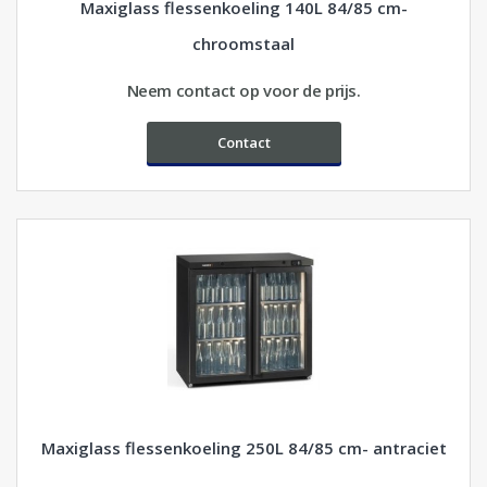
Maxiglass flessenkoeling 140L 84/85 cm-
chroomstaal
Neem contact op voor de prijs.
Contact
Maxiglass flessenkoeling 250L 84/85 cm- antraciet