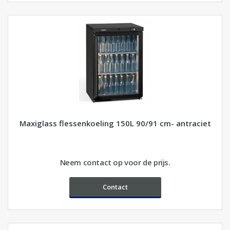
Maxiglass flessenkoeling 150L 90/91 cm- antraciet
Neem contact op voor de prijs.
Contact