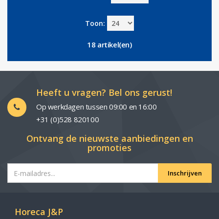
Toon:
18 artikel(en)
Heeft u vragen? Bel ons gerust!
Op werkdagen tussen 09:00 en 16:00
+31 (0)528 820100
Ontvang de nieuwste aanbiedingen en
promoties
Inschrijven
Horeca J&P