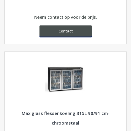
Neem contact op voor de prijs.
Contact
Maxiglass flessenkoeling 315L 90/91 cm-
chroomstaal