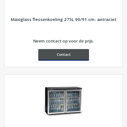
Maxiglass flessenkoeling 275L 90/91 cm- antraciet
Neem contact op voor de prijs.
Contact