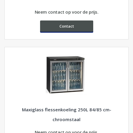
Neem contact op voor de prijs.
Contact
Maxiglass flessenkoeling 250L 84/85 cm-
chroomstaal
Neem contact op voor de prijs.