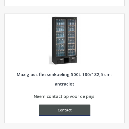
Maxiglass flessenkoeling 500L 180/182,5 cm-
antraciet
Neem contact op voor de prijs.
Contact