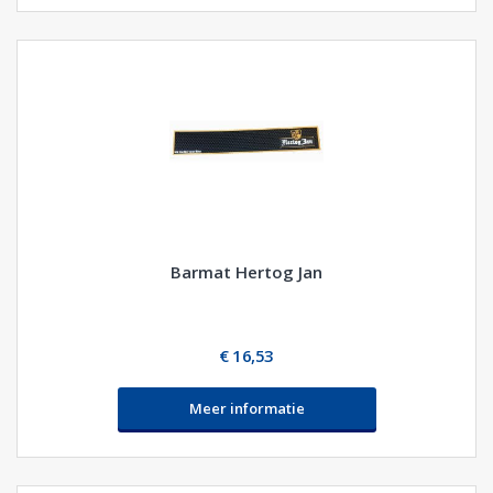
Barmat Hertog Jan
€ 16,53
Meer informatie