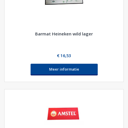
Barmat Heineken wild lager
€ 16,53
Meer informatie