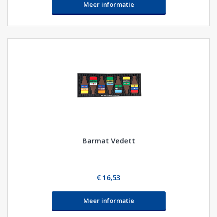
Meer informatie
Barmat Vedett
€ 16,53
Meer informatie