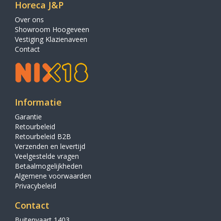
Horeca J&P
Over ons
Showroom Hoogeveen
Vestiging Klazienaveen
Contact
Informatie
Garantie
Retourbeleid
Retourbeleid B2B
Verzenden en levertijd
Veelgestelde vragen
Betaalmogelijkheden
Algemene voorwaarden
Privacybeleid
Contact
Buitenvaart 1403