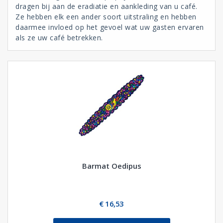
dragen bij aan de eradiatie en aankleding van u café.
Ze hebben elk een ander soort uitstraling en hebben
daarmee invloed op het gevoel wat uw gasten ervaren
als ze uw café betrekken.
Barmat Oedipus
€ 16,53