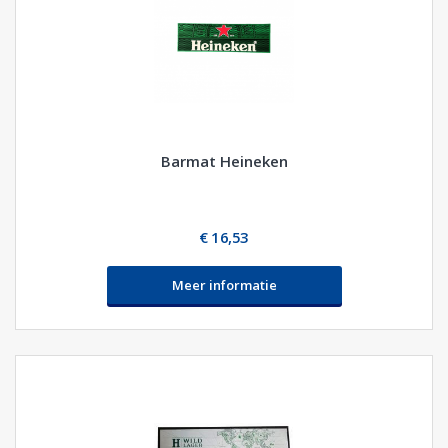
Barmat Heineken
€ 16,53
Meer informatie