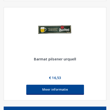
Barmat pilsener urquell
€ 16,53
Meer informatie