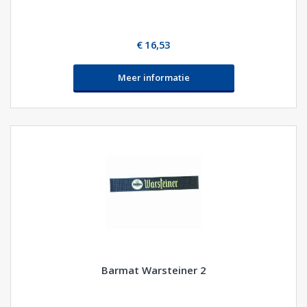
€ 16,53
Meer informatie
Barmat Warsteiner 2