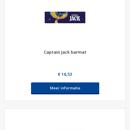
Captain Jack barmat
€ 16,53
Meer informatie