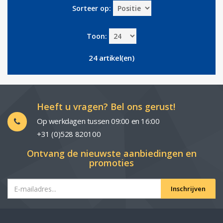
Sorteer op:
Toon:
24 artikel(en)
Heeft u vragen? Bel ons gerust!
Op werkdagen tussen 09:00 en 16:00
+31 (0)528 820100
Ontvang de nieuwste aanbiedingen en
promoties
Inschrijven