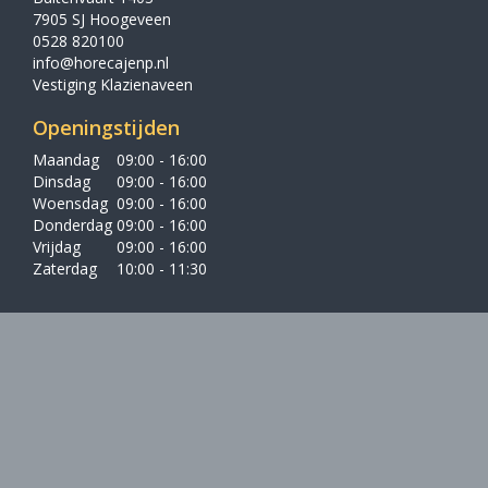
7905 SJ Hoogeveen
0528 820100
info@horecajenp.nl
Vestiging Klazienaveen
Openingstijden
Maandag
09:00 - 16:00
Dinsdag
09:00 - 16:00
Woensdag
09:00 - 16:00
Donderdag
09:00 - 16:00
Vrijdag
09:00 - 16:00
Zaterdag
10:00 - 11:30