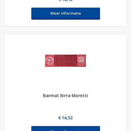
Meer informatie
Barmat Birra Moretti
€ 16,52