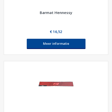
Barmat Hennessy
€ 16,52
Meer informatie