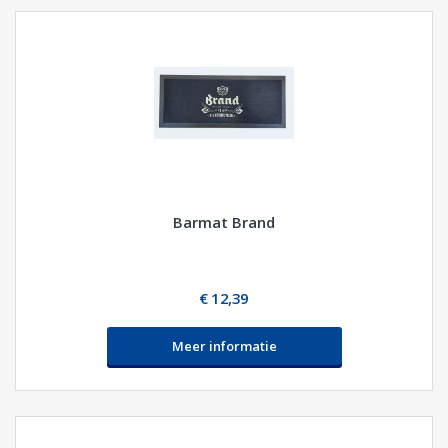
Barmat Brand
€ 12,39
Meer informatie