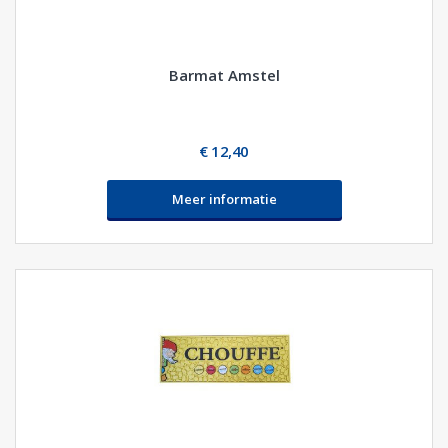
Barmat Amstel
€ 12,40
Meer informatie