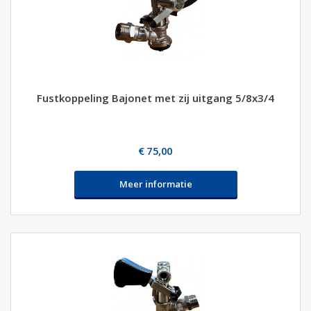
Fustkoppeling Bajonet met zij uitgang 5/8x3/4
€ 75,00
Meer informatie