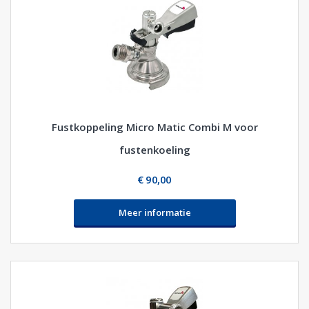
Fustkoppeling Micro Matic Combi M voor
fustenkoeling
€ 90,00
Meer informatie