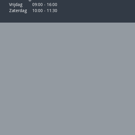
Vrijdag
09:00 - 16:00
Zaterdag
10:00 - 11:30