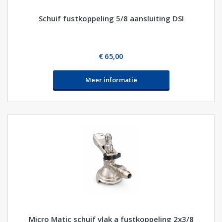
Schuif fustkoppeling 5/8 aansluiting DSI
€ 65,00
Meer informatie
Micro Matic schuif vlak a fustkoppeling 2x3/8