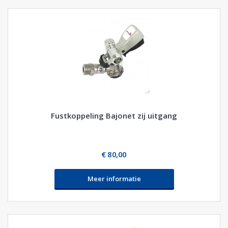
Fustkoppeling Bajonet zij uitgang
€ 80,00
Meer informatie