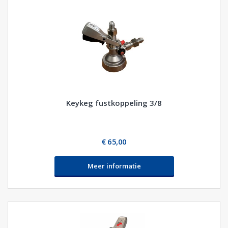
Keykeg fustkoppeling 3/8
€ 65,00
Meer informatie