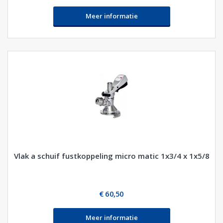
Meer informatie
Vlak a schuif fustkoppeling micro matic 1x3/4 x 1x5/8
€ 60,50
Meer informatie