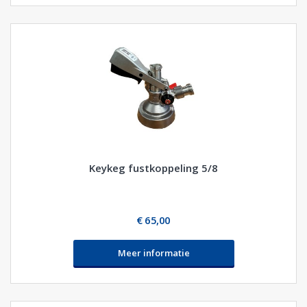
Keykeg fustkoppeling 5/8
€ 65,00
Meer informatie