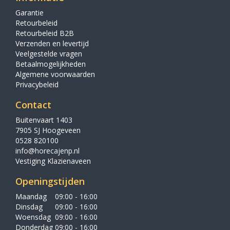
Garantie
Retourbeleid
Retourbeleid B2B
Verzenden en levertijd
Veelgestelde vragen
Betaalmogelijkheden
Algemene voorwaarden
Privacybeleid
Contact
Buitenvaart 1403
7905 SJ Hoogeveen
0528 820100
info@horecajenp.nl
Vestiging Klazienaveen
Openingstijden
Maandag
09:00 - 16:00
Dinsdag
09:00 - 16:00
Woensdag
09:00 - 16:00
Donderdag
09:00 - 16:00