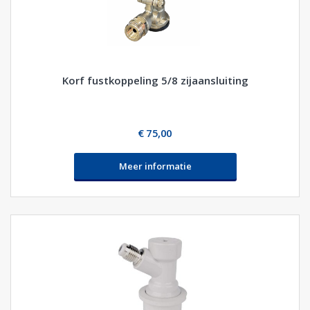
Korf fustkoppeling 5/8 zijaansluiting
€ 75,00
Meer informatie