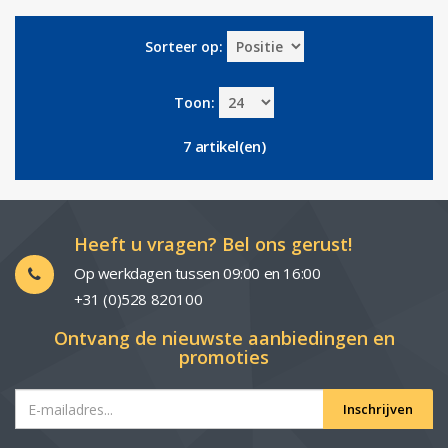
Sorteer op:
Toon:
7 artikel(en)
Heeft u vragen? Bel ons gerust!
Op werkdagen tussen 09:00 en 16:00
+31 (0)528 820100
Ontvang de nieuwste aanbiedingen en
promoties
Inschrijven