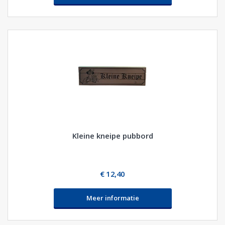
Kleine kneipe pubbord
€ 12,40
Meer informatie