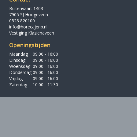
Buitenvaart 1403
7905 SJ Hoogeveen
0528 820100
info@horecajenp.nl
Vestiging Klazienaveen
Openingstijden
Maandag
09:00 - 16:00
Dinsdag
09:00 - 16:00
Woensdag
09:00 - 16:00
Donderdag
09:00 - 16:00
Vrijdag
09:00 - 16:00
Zaterdag
10:00 - 11:30