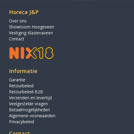
Horeca J&P
Over ons
Showroom Hoogeveen
Vestiging Klazienaveen
Contact
Informatie
Garantie
Retourbeleid
Retourbeleid B2B
Verzenden en levertijd
Veelgestelde vragen
Betaalmogelijkheden
Algemene voorwaarden
Privacybeleid
Contact