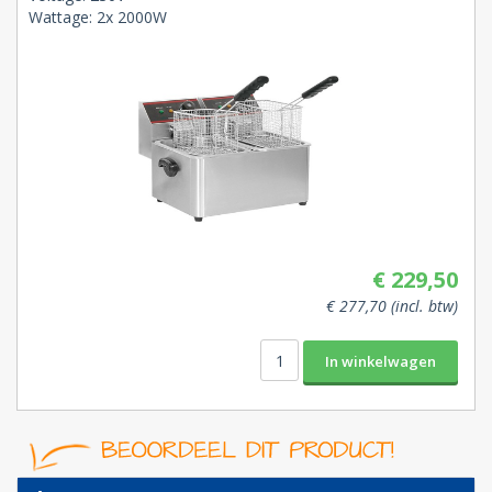
Wattage: 2x 2000W
€ 229,50
€ 277,70 (incl. btw)