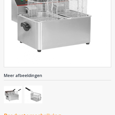
Meer afbeeldingen