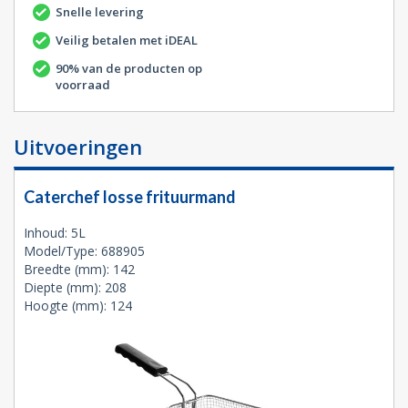
Snelle levering
Veilig betalen met iDEAL
90% van de producten op
voorraad
Uitvoeringen
Caterchef losse frituurmand
Inhoud: 5L
Model/Type: 688905
Breedte (mm): 142
Diepte (mm): 208
Hoogte (mm): 124