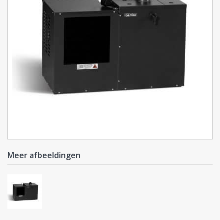
Meer afbeeldingen