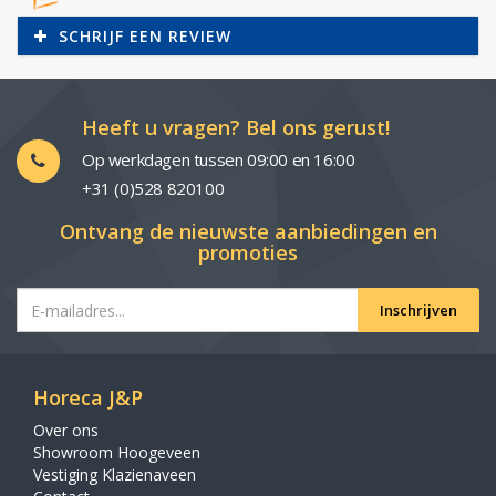
SCHRIJF EEN REVIEW
Heeft u vragen? Bel ons gerust!
Op werkdagen tussen 09:00 en 16:00
+31 (0)528 820100
Ontvang de nieuwste aanbiedingen en
promoties
Inschrijven
Horeca J&P
Over ons
Showroom Hoogeveen
Vestiging Klazienaveen