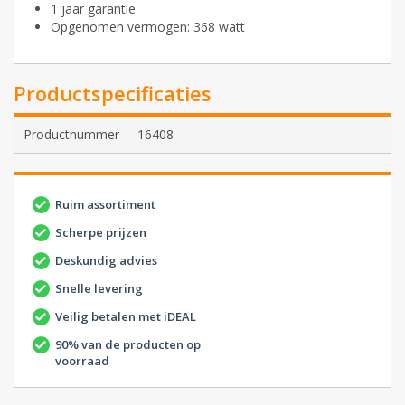
1 jaar garantie
Opgenomen vermogen: 368 watt
Productspecificaties
Productnummer
16408
Ruim assortiment
Scherpe prijzen
Deskundig advies
Snelle levering
Veilig betalen met iDEAL
90% van de producten op
voorraad