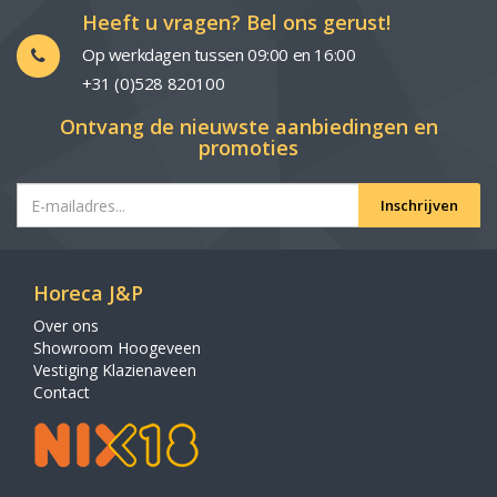
Heeft u vragen? Bel ons gerust!
Op werkdagen tussen 09:00 en 16:00
+31 (0)528 820100
Ontvang de nieuwste aanbiedingen en
promoties
Inschrijven
Horeca J&P
Over ons
Showroom Hoogeveen
Vestiging Klazienaveen
Contact