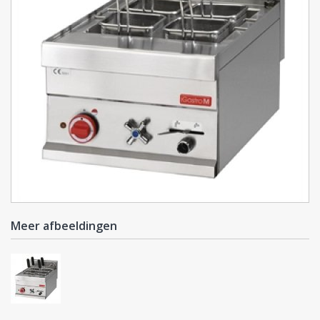
Meer afbeeldingen