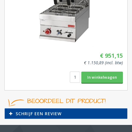
€ 951,15
€ 1.150,89 (incl. btw)
SCHRIJF EEN REVIEW