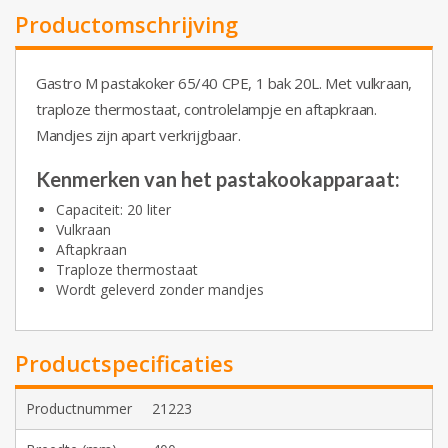
Productomschrijving
Gastro M pastakoker 65/40 CPE, 1 bak 20L. Met vulkraan,
traploze thermostaat, controlelampje en aftapkraan.
Mandjes zijn apart verkrijgbaar.
Kenmerken van het pastakookapparaat:
Capaciteit: 20 liter
Vulkraan
Aftapkraan
Traploze thermostaat
Wordt geleverd zonder mandjes
Productspecificaties
Productnummer
21223