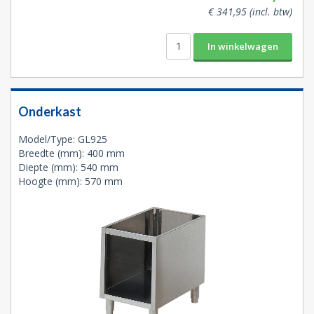
€ 341,95 (incl. btw)
Onderkast
Model/Type: GL925
Breedte (mm): 400 mm
Diepte (mm): 540 mm
Hoogte (mm): 570 mm