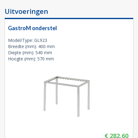
Uitvoeringen
GastroM onderstel
Model/Type: GL923
Breedte (mm): 400 mm
Diepte (mm): 540 mm
Hoogte (mm): 570 mm
€ 282,60