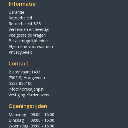
Informatie
Garantie
Retourbeleid
Retourbeleid B2B
Verzenden en levertijd
Veelgestelde vragen
Betaalmogelijkheden
Algemene voorwaarden
Privacybeleid
Contact
Buitenvaart 1403
7905 SJ Hoogeveen
0528 820100
info@horecajenp.nl
Vestiging Klazienaveen
Openingstijden
Maandag
09:00 - 16:00
Dinsdag
09:00 - 16:00
Woensdag
09:00 - 16:00