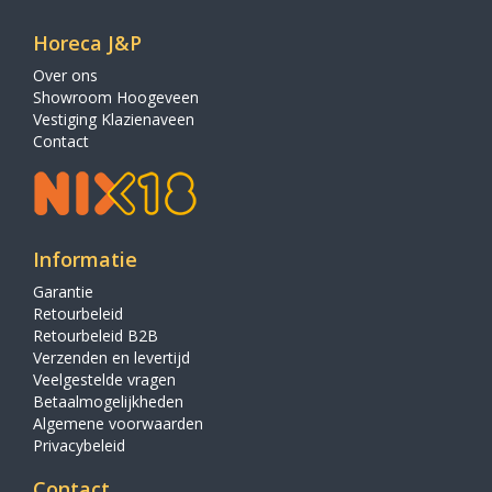
Horeca J&P
Over ons
Showroom Hoogeveen
Vestiging Klazienaveen
Contact
Informatie
Garantie
Retourbeleid
Retourbeleid B2B
Verzenden en levertijd
Veelgestelde vragen
Betaalmogelijkheden
Algemene voorwaarden
Privacybeleid
Contact