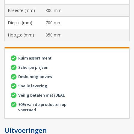
Breedte (mm)
800 mm
Diepte (mm)
700 mm
Hoogte (mm)
850 mm
Ruim assortiment
Scherpe prijzen
Deskundig advies
Snelle levering
Veilig betalen met iDEAL
90% van de producten op
voorraad
Uitvoeringen