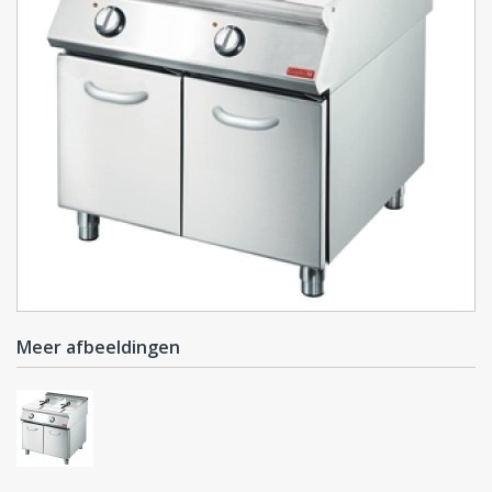
Meer afbeeldingen