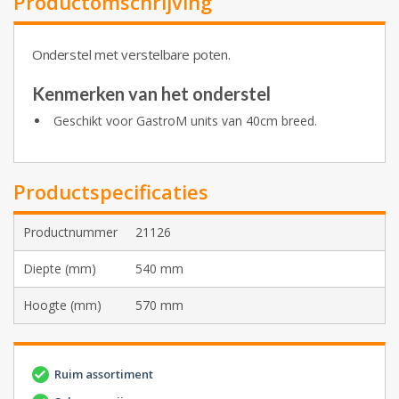
Productomschrijving
Onderstel met verstelbare poten.
Kenmerken van het onderstel
Geschikt voor GastroM units van 40cm breed.
Productspecificaties
Productnummer
21126
Diepte (mm)
540 mm
Hoogte (mm)
570 mm
Ruim assortiment