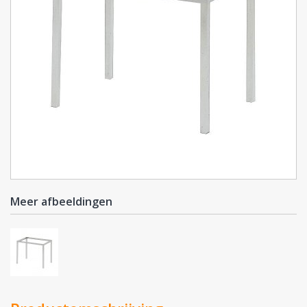
Meer afbeeldingen