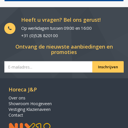
Heeft u vragen? Bel ons gerust!
Op werkdagen tussen 09:00 en 16:00
+31 (0)528 820100
Ontvang de nieuwste aanbiedingen en
promoties
Inschrijven
Horeca J&P
Over ons
Showroom Hoogeveen
Vestiging Klazienaveen
Contact