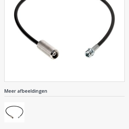
Meer afbeeldingen