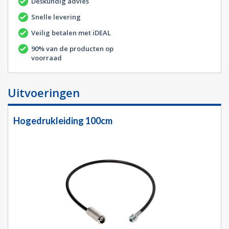
Deskundig advies
Snelle levering
Veilig betalen met iDEAL
90% van de producten op
voorraad
Uitvoeringen
Hogedrukleiding 100cm