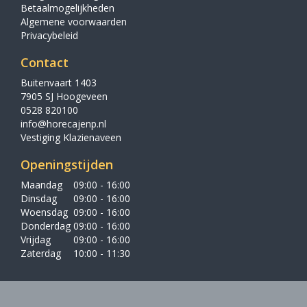
Betaalmogelijkheden
Algemene voorwaarden
Privacybeleid
Contact
Buitenvaart 1403
7905 SJ Hoogeveen
0528 820100
info@horecajenp.nl
Vestiging Klazienaveen
Openingstijden
Maandag
09:00 - 16:00
Dinsdag
09:00 - 16:00
Woensdag
09:00 - 16:00
Donderdag
09:00 - 16:00
Vrijdag
09:00 - 16:00
Zaterdag
10:00 - 11:30