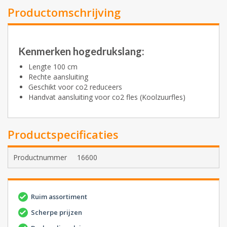
Productomschrijving
Kenmerken hogedrukslang:
Lengte 100 cm
Rechte aansluiting
Geschikt voor co2 reduceers
Handvat aansluiting voor co2 fles (Koolzuurfles)
Productspecificaties
Productnummer
16600
Ruim assortiment
Scherpe prijzen