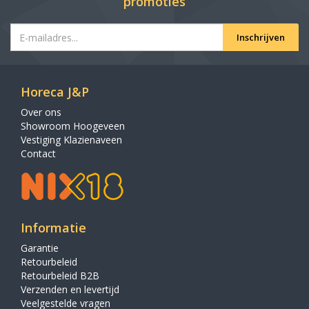
promoties
Inschrijven
Horeca J&P
Over ons
Showroom Hoogeveen
Vestiging Klazienaveen
Contact
Informatie
Garantie
Retourbeleid
Retourbeleid B2B
Verzenden en levertijd
Veelgestelde vragen