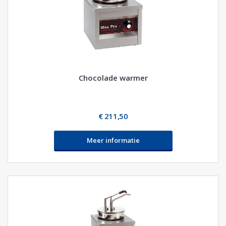
Chocolade warmer
€ 211,50
Meer informatie