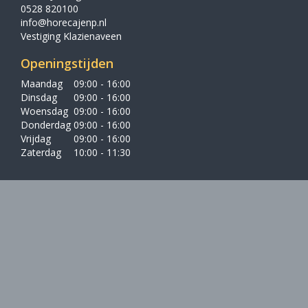
0528 820100
info@horecajenp.nl
Vestiging Klazienaveen
Openingstijden
Maandag
09:00 - 16:00
Dinsdag
09:00 - 16:00
Woensdag
09:00 - 16:00
Donderdag
09:00 - 16:00
Vrijdag
09:00 - 16:00
Zaterdag
10:00 - 11:30