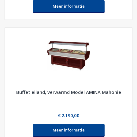
Meer informatie
Buffet eiland, verwarmd Model AMINA Mahonie
€ 2.190,00
Meer informatie