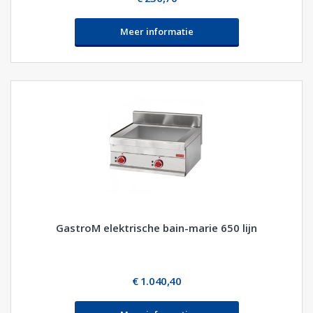
Meer informatie
GastroM elektrische bain-marie 650 lijn
€ 1.040,40