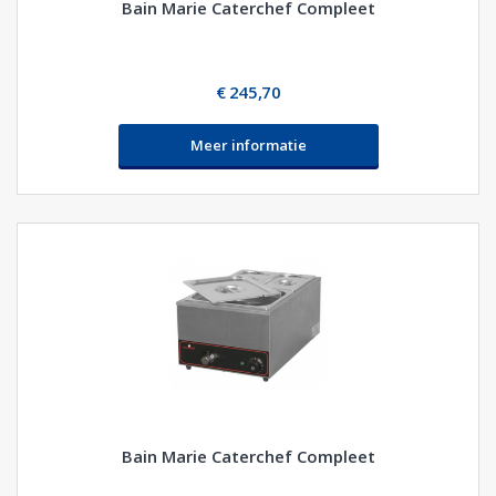
Bain Marie Caterchef Compleet
€ 245,70
Meer informatie
Bain Marie Caterchef Compleet