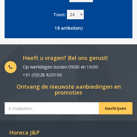
Toon:
18 artikel(en)
Heeft u vragen? Bel ons gerust!
Op werkdagen tussen 09:00 en 16:00
+31 (0)528 820100
Ontvang de nieuwste aanbiedingen en
promoties
Inschrijven
Horeca J&P