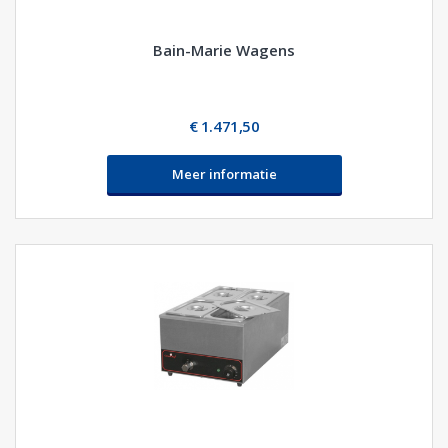
Bain-Marie Wagens
€ 1.471,50
Meer informatie