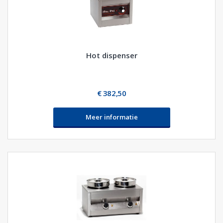
Hot dispenser
€ 382,50
Meer informatie