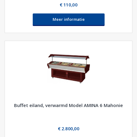
€ 110,00
Meer informatie
Buffet eiland, verwarmd Model AMINA 6 Mahonie
€ 2.800,00