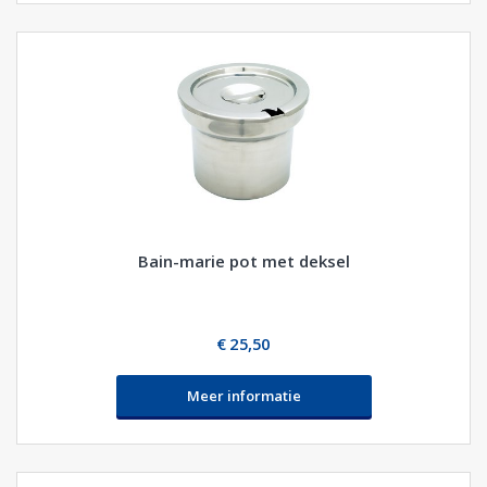
Bain-marie pot met deksel
€ 25,50
Meer informatie