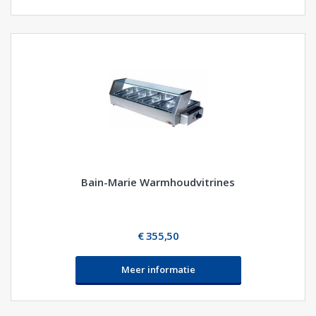
Bain-Marie Warmhoudvitrines
€ 355,50
Meer informatie