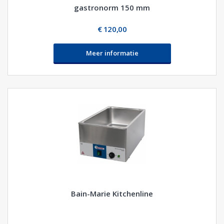
gastronorm 150 mm
€ 120,00
Meer informatie
Bain-Marie Kitchenline