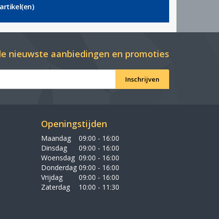
artikel(en)
e nieuwste aanbiedingen en promoties
Inschrijven
Openingstijden
Maandag
09:00 - 16:00
Dinsdag
09:00 - 16:00
Woensdag
09:00 - 16:00
Donderdag
09:00 - 16:00
Vrijdag
09:00 - 16:00
Zaterdag
10:00 - 11:30