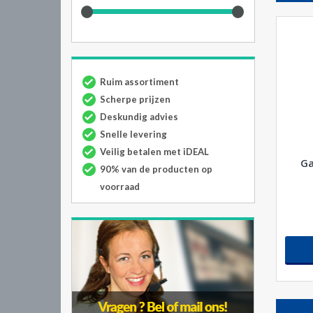
Ruim assortiment
Scherpe prijzen
Deskundig advies
Snelle levering
Veilig betalen met iDEAL
Ga
90% van de producten op
voorraad