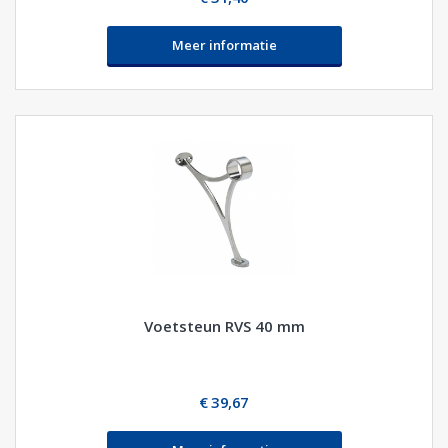
Meer informatie
Voetsteun RVS 40 mm
€ 39,67