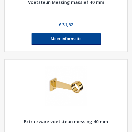
Voetsteun Messing massief 40 mm
€ 31,62
Meer informatie
Extra zware voetsteun messing 40 mm