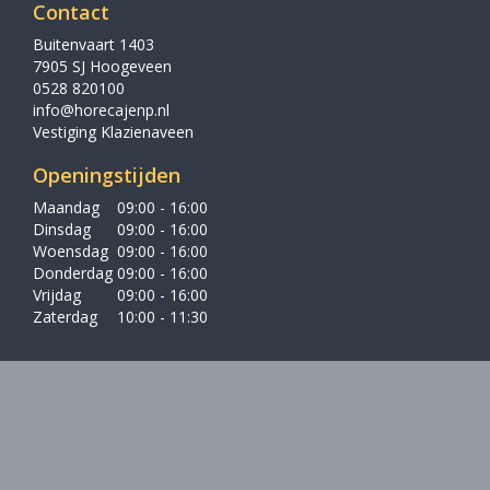
Contact
Buitenvaart 1403
7905 SJ Hoogeveen
0528 820100
info@horecajenp.nl
Vestiging Klazienaveen
Openingstijden
Maandag
09:00 - 16:00
Dinsdag
09:00 - 16:00
Woensdag
09:00 - 16:00
Donderdag
09:00 - 16:00
Vrijdag
09:00 - 16:00
Zaterdag
10:00 - 11:30