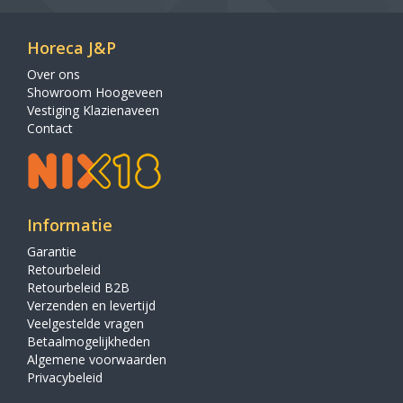
Horeca J&P
Over ons
Showroom Hoogeveen
Vestiging Klazienaveen
Contact
Informatie
Garantie
Retourbeleid
Retourbeleid B2B
Verzenden en levertijd
Veelgestelde vragen
Betaalmogelijkheden
Algemene voorwaarden
Privacybeleid