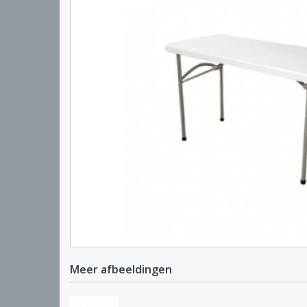
Meer afbeeldingen