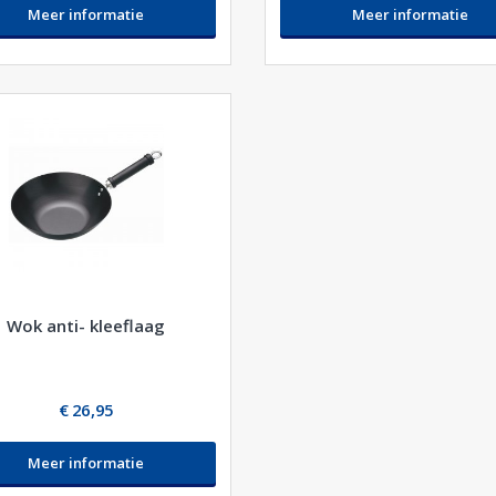
Meer informatie
Meer informatie
Wok anti- kleeflaag
€ 26,95
Meer informatie