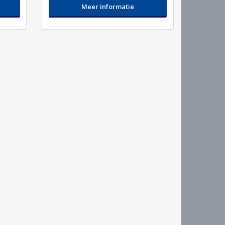
Meer informatie