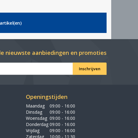
artikel(en)
e nieuwste aanbiedingen en promoties
Inschrijven
Openingstijden
Maandag
09:00 - 16:00
Dinsdag
09:00 - 16:00
Woensdag
09:00 - 16:00
Donderdag
09:00 - 16:00
Vrijdag
09:00 - 16:00
Zaterdag
10:00 - 11:30