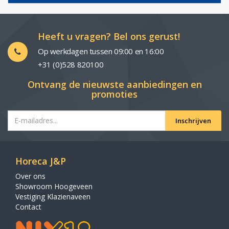
Heeft u vragen? Bel ons gerust!
Op werkdagen tussen 09:00 en 16:00
+31 (0)528 820100
Ontvang de nieuwste aanbiedingen en
promoties
Inschrijven
Horeca J&P
Over ons
Showroom Hoogeveen
Vestiging Klazienaveen
Contact