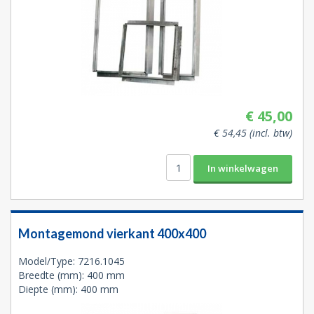
€ 45,00
€ 54,45 (incl. btw)
Montagemond vierkant 400x400
Model/Type: 7216.1045
Breedte (mm): 400 mm
Diepte (mm): 400 mm