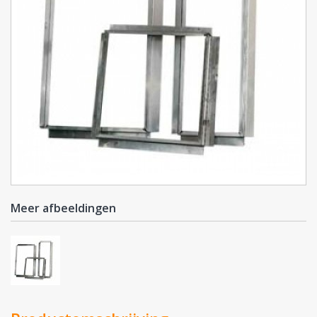
Meer afbeeldingen