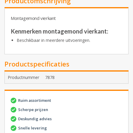
Productomschrijving
Montagemond vierkant
Kenmerken montagemond vierkant:
Beschikbaar in meerdere uitvoeringen.
Productspecificaties
Productnummer
7878
Ruim assortiment
Scherpe prijzen
Deskundig advies
Snelle levering