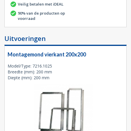
Veilig betalen met iDEAL
90% van de producten op
voorraad
Uitvoeringen
Montagemond vierkant 200x200
Model/Type: 7216.1025
Breedte (mm): 200 mm
Diepte (mm): 200 mm