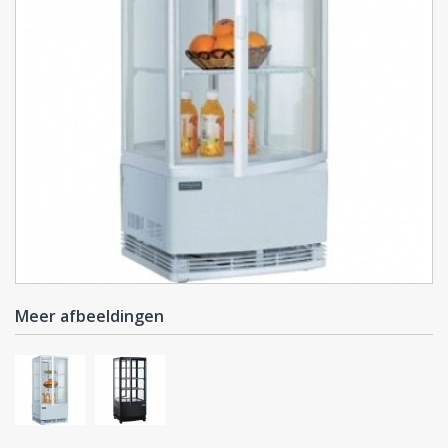
Meer afbeeldingen