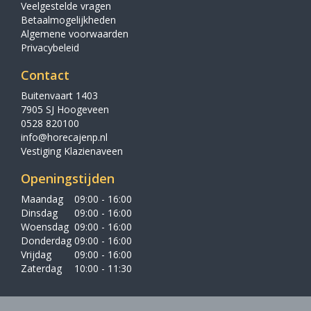
Veelgestelde vragen
Betaalmogelijkheden
Algemene voorwaarden
Privacybeleid
Contact
Buitenvaart 1403
7905 SJ Hoogeveen
0528 820100
info@horecajenp.nl
Vestiging Klazienaveen
Openingstijden
Maandag
09:00 - 16:00
Dinsdag
09:00 - 16:00
Woensdag
09:00 - 16:00
Donderdag
09:00 - 16:00
Vrijdag
09:00 - 16:00
Zaterdag
10:00 - 11:30