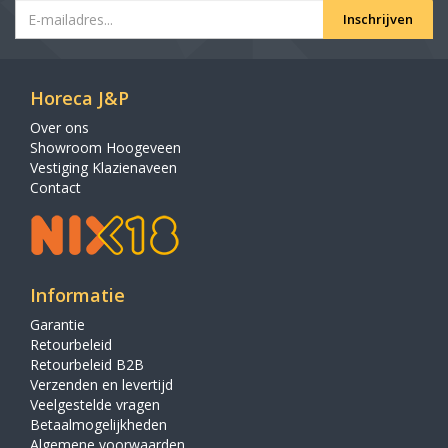
Inschrijven
Horeca J&P
Over ons
Showroom Hoogeveen
Vestiging Klazienaveen
Contact
Informatie
Garantie
Retourbeleid
Retourbeleid B2B
Verzenden en levertijd
Veelgestelde vragen
Betaalmogelijkheden
Algemene voorwaarden