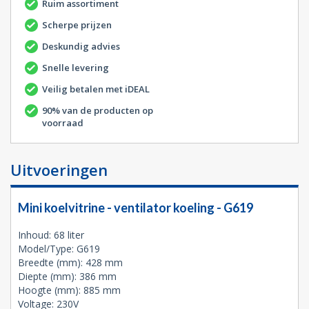
Ruim assortiment
Scherpe prijzen
Deskundig advies
Snelle levering
Veilig betalen met iDEAL
90% van de producten op
voorraad
Uitvoeringen
Mini koelvitrine - ventilator koeling - G619
Inhoud: 68 liter
Model/Type: G619
Breedte (mm): 428 mm
Diepte (mm): 386 mm
Hoogte (mm): 885 mm
Voltage: 230V