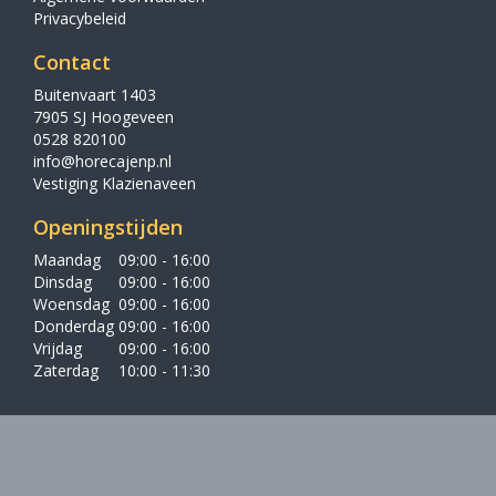
Privacybeleid
Contact
Buitenvaart 1403
7905 SJ Hoogeveen
0528 820100
info@horecajenp.nl
Vestiging Klazienaveen
Openingstijden
Maandag
09:00 - 16:00
Dinsdag
09:00 - 16:00
Woensdag
09:00 - 16:00
Donderdag
09:00 - 16:00
Vrijdag
09:00 - 16:00
Zaterdag
10:00 - 11:30