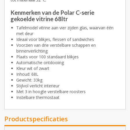
Kenmerken van de Polar C-serie
gekoelde vitrine 68ltr
Tafelmodel vitrine aan vier zijden glas, waarvan één
met deur
Ideaal voor blikjes, flessen of sandwiches
Voorzien van drie verstelbare schappen en
binnenverlichting
Plaats voor 100 standaard blikjes
Automatische ontdooiing
Kleur wit of zwart
Inhoud: 68L
Gewicht: 33kg
Stijlvol verlicht interieur
Met 3 in hoogte verstelbare roosters
Instelbare thermostaat
Productspecificaties