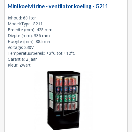
Mini koelvitrine - ventilator koeling - G211
Inhoud: 68 liter
Model/Type: G211
Breedte (mm): 428 mm
Diepte (mm): 386 mm
Hoogte (mm): 885 mm
Voltage: 230V
Temperatuurbereik: +2°C tot +12°C
Garantie: 2 jaar
Kleur: Zwart