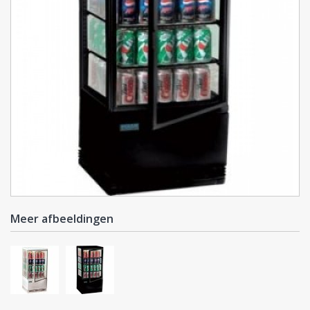
Meer afbeeldingen