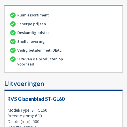
Ruim assortiment
Scherpe prijzen
Deskundig advies
Snelle levering
Veilig betalen met iDEAL
90% van de producten op
voorraad
Uitvoeringen
RVS Glazenblad ST-GL60
Model/Type: ST-GL60
Breedte (mm): 600
Diepte (mm): 500