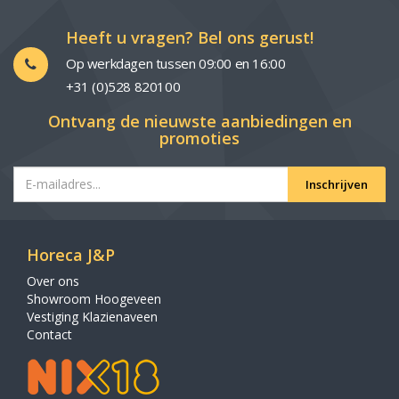
Heeft u vragen? Bel ons gerust!
Op werkdagen tussen 09:00 en 16:00
+31 (0)528 820100
Ontvang de nieuwste aanbiedingen en
promoties
Inschrijven
Horeca J&P
Over ons
Showroom Hoogeveen
Vestiging Klazienaveen
Contact