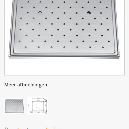
Meer afbeeldingen