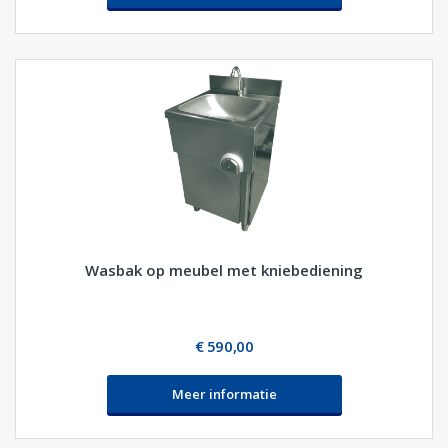
Wasbak op meubel met kniebediening
€ 590,00
Meer informatie