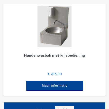
Handenwasbak met kniebediening
€ 205,00
Meer informatie