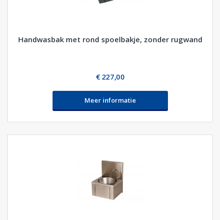
Handwasbak met rond spoelbakje, zonder rugwand
€ 227,00
Meer informatie