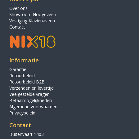
Over ons
Showroom Hoogeveen
Vestiging Klazienaveen
Contact
Informatie
Garantie
Retourbeleid
Retourbeleid B2B
Verzenden en levertijd
Veelgestelde vragen
Betaalmogelijkheden
Algemene voorwaarden
Privacybeleid
Contact
Buitenvaart 1403