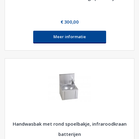
€ 300,00
Meer informatie
Handwasbak met rond spoelbakje, infraroodkraan
batterijen