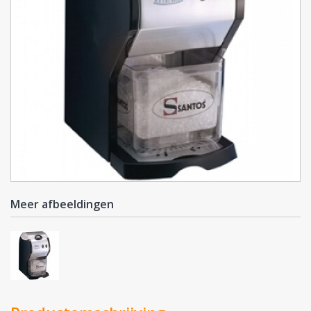
Meer afbeeldingen