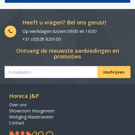
Heeft u vragen? Bel ons gerust!
Op werkdagen tussen 09:00 en 16:00
+31 (0)528 820100
Ontvang de nieuwste aanbiedingen en
promoties
Inschrijven
Horeca J&P
Over ons
Showroom Hoogeveen
Vestiging Klazienaveen
Contact