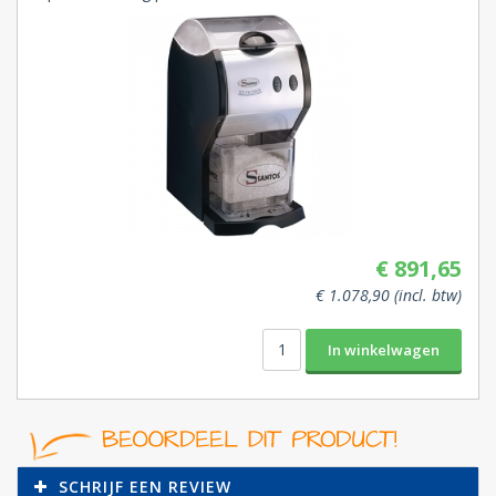
€ 891,65
€ 1.078,90 (incl. btw)
SCHRIJF EEN REVIEW