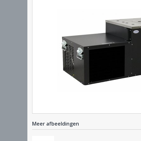
Meer afbeeldingen