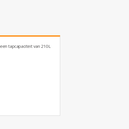
 een tapcapaciteit van 210L