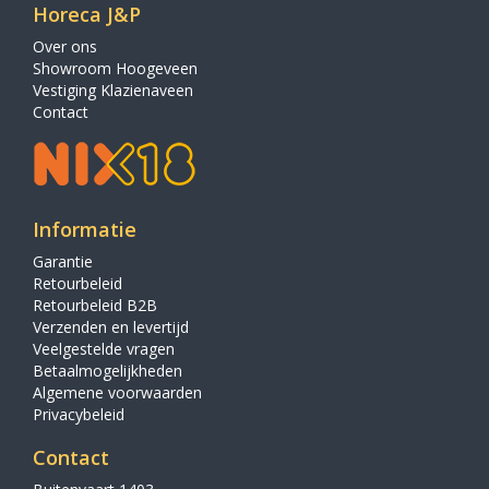
Horeca J&P
Over ons
Showroom Hoogeveen
Vestiging Klazienaveen
Contact
Informatie
Garantie
Retourbeleid
Retourbeleid B2B
Verzenden en levertijd
Veelgestelde vragen
Betaalmogelijkheden
Algemene voorwaarden
Privacybeleid
Contact