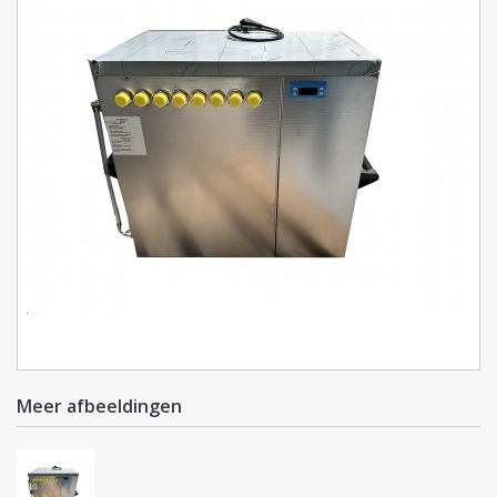
Meer afbeeldingen