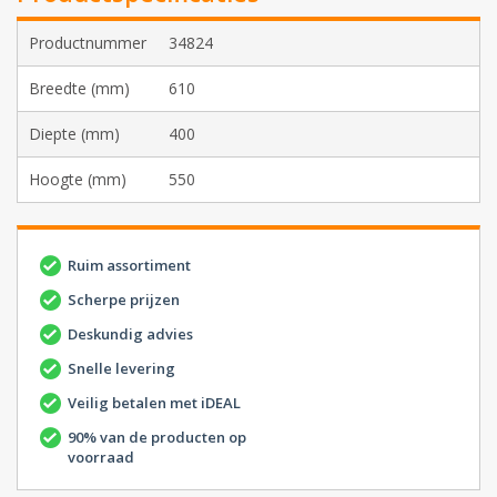
Productnummer
34824
Breedte (mm)
610
Diepte (mm)
400
Hoogte (mm)
550
Ruim assortiment
Scherpe prijzen
Deskundig advies
Snelle levering
Veilig betalen met iDEAL
90% van de producten op
voorraad