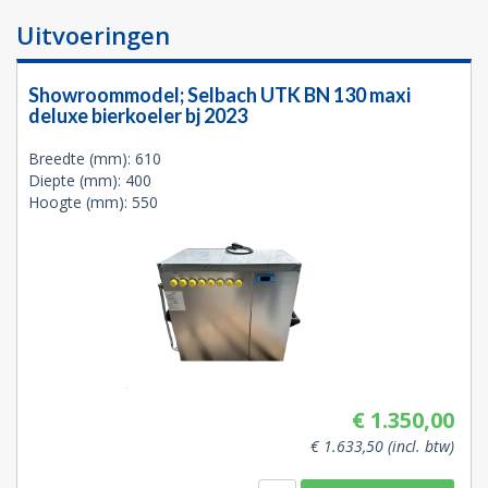
Uitvoeringen
Showroommodel; Selbach UTK BN 130 maxi
deluxe bierkoeler bj 2023
Breedte (mm): 610
Diepte (mm): 400
Hoogte (mm): 550
€ 1.350,00
€ 1.633,50 (incl. btw)