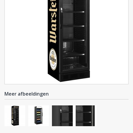
Meer afbeeldingen