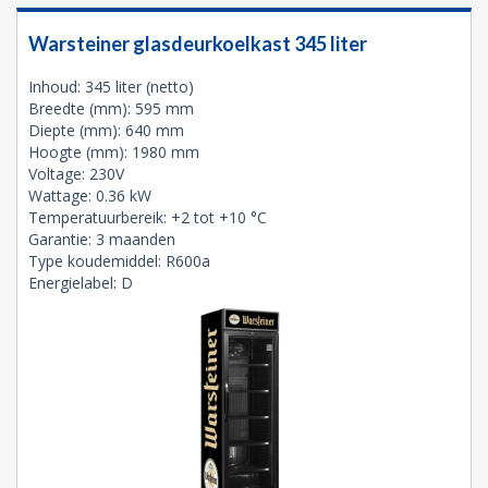
Warsteiner glasdeurkoelkast 345 liter
Inhoud: 345 liter (netto)
Breedte (mm): 595 mm
Diepte (mm): 640 mm
Hoogte (mm): 1980 mm
Voltage: 230V
Wattage: 0.36 kW
Temperatuurbereik: +2 tot +10 °C
Garantie: 3 maanden
Type koudemiddel: R600a
Energielabel: D