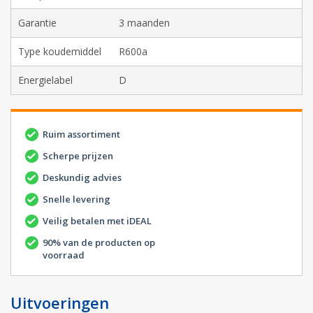
Garantie
3 maanden
Type koudemiddel
R600a
Energielabel
D
Ruim assortiment
Scherpe prijzen
Deskundig advies
Snelle levering
Veilig betalen met iDEAL
90% van de producten op
voorraad
Uitvoeringen