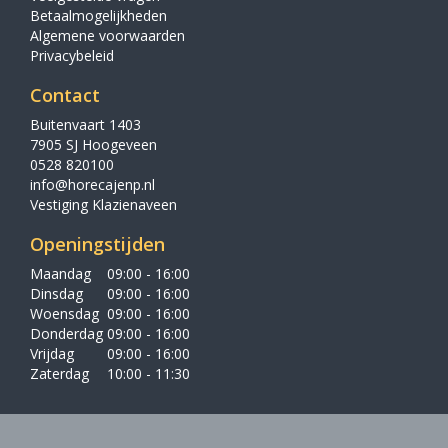
Betaalmogelijkheden
Algemene voorwaarden
Privacybeleid
Contact
Buitenvaart 1403
7905 SJ Hoogeveen
0528 820100
info@horecajenp.nl
Vestiging Klazienaveen
Openingstijden
Maandag
09:00 - 16:00
Dinsdag
09:00 - 16:00
Woensdag
09:00 - 16:00
Donderdag
09:00 - 16:00
Vrijdag
09:00 - 16:00
Zaterdag
10:00 - 11:30