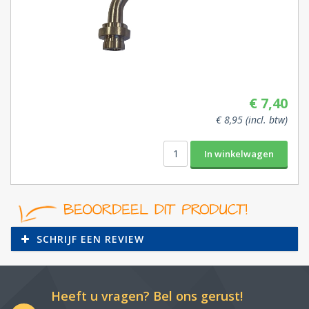
€ 7,40
€ 8,95 (incl. btw)
SCHRIJF EEN REVIEW
Heeft u vragen? Bel ons gerust!