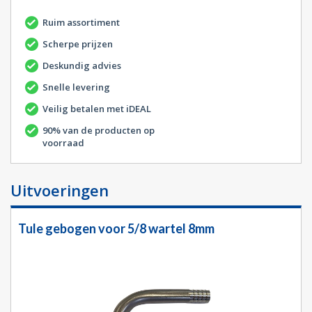
Ruim assortiment
Scherpe prijzen
Deskundig advies
Snelle levering
Veilig betalen met iDEAL
90% van de producten op
voorraad
Uitvoeringen
Tule gebogen voor 5/8 wartel 8mm