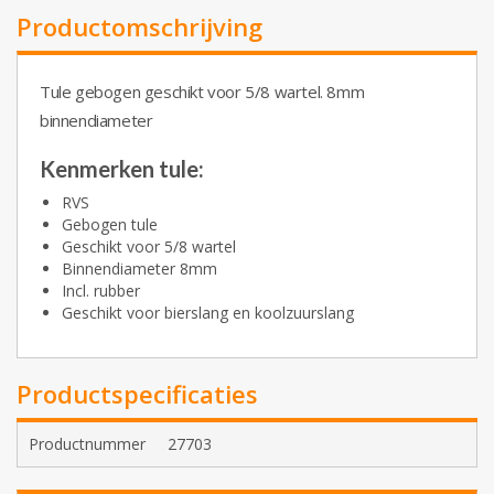
Productomschrijving
Tule gebogen geschikt voor 5/8 wartel. 8mm
binnendiameter
Kenmerken tule:
RVS
Gebogen tule
Geschikt voor 5/8 wartel
Binnendiameter 8mm
Incl. rubber
Geschikt voor bierslang en koolzuurslang
Productspecificaties
Productnummer
27703