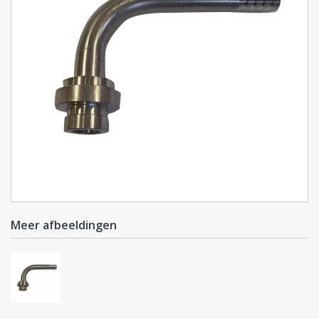
Meer afbeeldingen