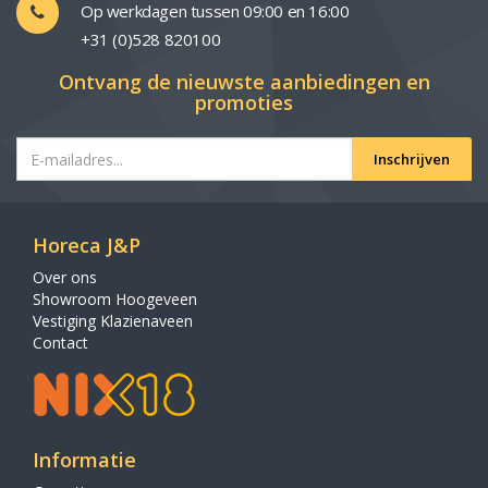
Op werkdagen tussen 09:00 en 16:00
+31 (0)528 820100
Ontvang de nieuwste aanbiedingen en
promoties
Inschrijven
Horeca J&P
Over ons
Showroom Hoogeveen
Vestiging Klazienaveen
Contact
Informatie