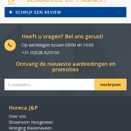
SCHRIJF EEN REVIEW
Heeft u vragen? Bel ons gerust!
Op werkdagen tussen 09:00 en 16:00
+31 (0)528 820100
Ontvang de nieuwste aanbiedingen en
promoties
Inschrijven
Horeca J&P
Over ons
Showroom Hoogeveen
Vestiging Klazienaveen