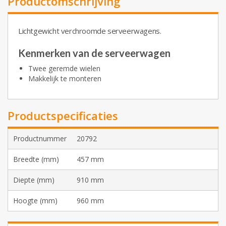
Productomschrijving
Lichtgewicht verchroomde serveerwagens.
Kenmerken van de serveerwagen
Twee geremde wielen
Makkelijk te monteren
Productspecificaties
Productnummer
20792
Breedte (mm)
457 mm
Diepte (mm)
910 mm
Hoogte (mm)
960 mm