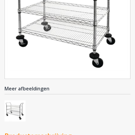
Meer afbeeldingen