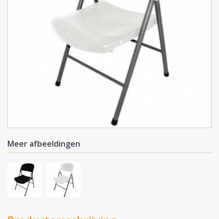
Meer afbeeldingen