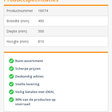
Productnummer
16074
Breedte (mm)
490
Diepte (mm)
500
Hoogte (mm)
810
Ruim assortiment
Scherpe prijzen
Deskundig advies
Snelle levering
Veilig betalen met iDEAL
90% van de producten op
voorraad