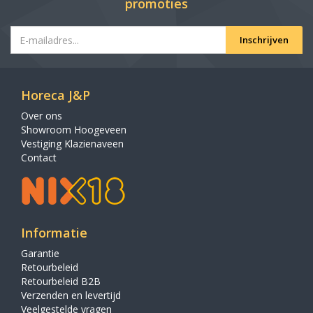
promoties
Inschrijven
Horeca J&P
Over ons
Showroom Hoogeveen
Vestiging Klazienaveen
Contact
Informatie
Garantie
Retourbeleid
Retourbeleid B2B
Verzenden en levertijd
Veelgestelde vragen