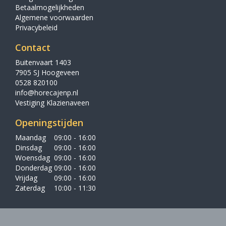
Betaalmogelijkheden
Algemene voorwaarden
Privacybeleid
Contact
Buitenvaart 1403
7905 SJ Hoogeveen
0528 820100
info@horecajenp.nl
Vestiging Klazienaveen
Openingstijden
Maandag
09:00 - 16:00
Dinsdag
09:00 - 16:00
Woensdag
09:00 - 16:00
Donderdag
09:00 - 16:00
Vrijdag
09:00 - 16:00
Zaterdag
10:00 - 11:30