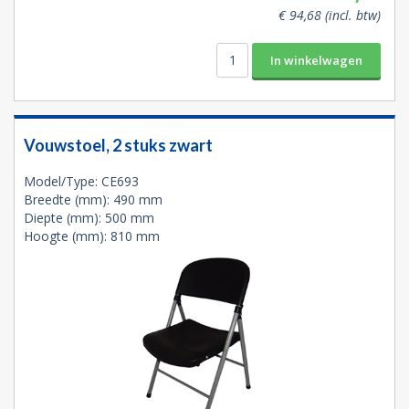
€ 94,68 (incl. btw)
Vouwstoel, 2 stuks zwart
Model/Type: CE693
Breedte (mm): 490 mm
Diepte (mm): 500 mm
Hoogte (mm): 810 mm