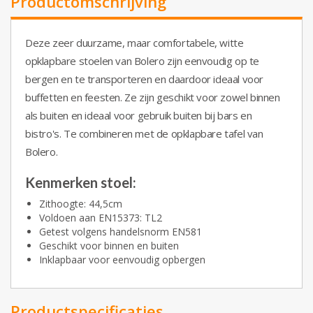
Productomschrijving
Deze zeer duurzame, maar comfortabele, witte
opklapbare stoelen van Bolero zijn eenvoudig op te
bergen en te transporteren en daardoor ideaal voor
buffetten en feesten. Ze zijn geschikt voor zowel binnen
als buiten en ideaal voor gebruik buiten bij bars en
bistro's. Te combineren met de opklapbare tafel van
Bolero.
Kenmerken stoel:
Zithoogte: 44,5cm
Voldoen aan EN15373: TL2
Getest volgens handelsnorm EN581
Geschikt voor binnen en buiten
Inklapbaar voor eenvoudig opbergen
Productspecificaties