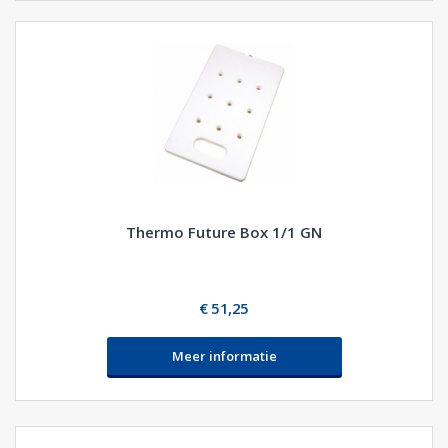
Thermo Future Box 1/1 GN
€ 51,25
Meer informatie