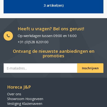
3 artikel(en)
Heeft u vragen? Bel ons gerust!
Op werkdagen tussen 09:00 en 16:00
+31 (0)528 820100
Ontvang de nieuwste aanbiedingen en
promoties
Inschrijven
Horeca J&P
Over ons
Showroom Hoogeveen
Vestiging Klazienaveen